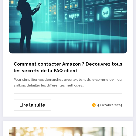
Comment contacter Amazon ? Decouvrez tous
les secrets de la FAQ client
Pour simplifier vos démarches avec le géant du e-commerce, nou
s allons détailler les différentes méthodes…
Lire la suite
4 Octobre 2024