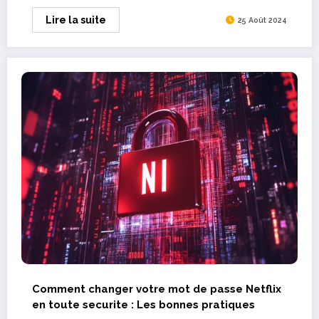
Lire la suite
25 Août 2024
Comment changer votre mot de passe Netflix
en toute securite : Les bonnes pratiques