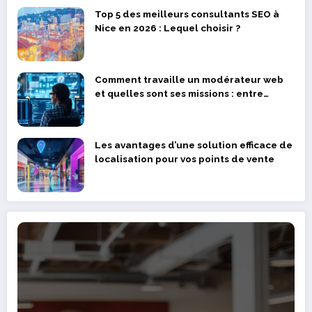
Top 5 des meilleurs consultants SEO à
Nice en 2026 : Lequel choisir ?
Comment travaille un modérateur web
et quelles sont ses missions : entre
devoir professionnel et bien-être
psychologique
Les avantages d’une solution efficace de
localisation pour vos points de vente