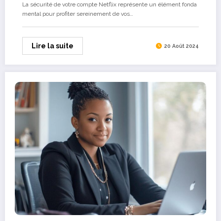
La sécurité de votre compte Netflix représente un élément fonda
mental pour profiter sereinement de vos…
Lire la suite
20 Août 2024