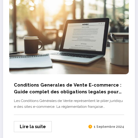
Conditions Generales de Vente E-commerce :
Guide complet des obligations legales pour
les vendeurs en ligne
Les Conditions Générales de Vente représentent le pilier juridiqu
e des sites e-commerce. La réglementation française…
Lire la suite
1 Septembre 2024