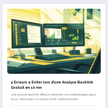
5 Erreurs a Eviter lors d’une Analyse Backlink
Gratuit en 10 mn
Une analyse backlink efficace nécessite une méthodologie rigour
euse, même dans un temps limité. Cette première…