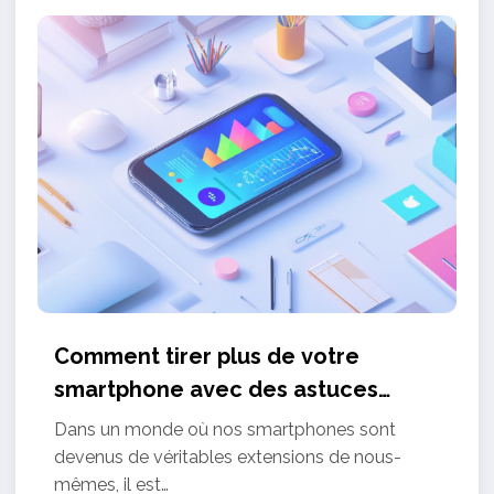
Comment tirer plus de votre
smartphone avec des astuces
technologiques
Dans un monde où nos smartphones sont
devenus de véritables extensions de nous-
mêmes, il est…