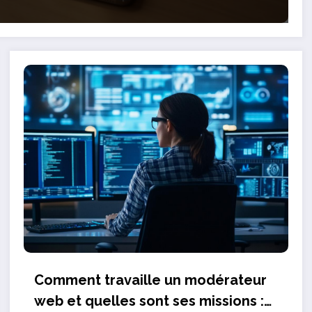
Comment travaille un modérateur
web et quelles sont ses missions :