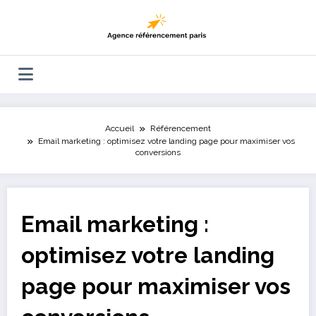
Aller
au
contenu
Accueil
Référencement
Email marketing : optimisez votre landing page pour maximiser vos
conversions
Email marketing :
optimisez votre landing
page pour maximiser vos