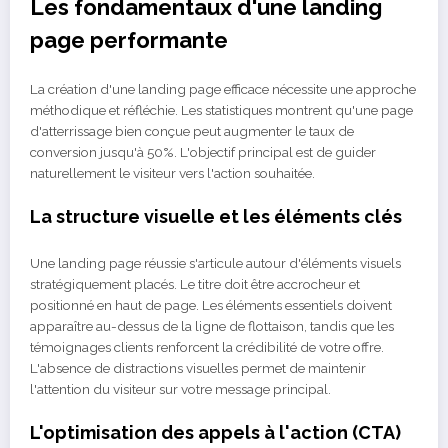
Les fondamentaux d'une landing
page performante
La création d'une landing page efficace nécessite une approche
méthodique et réfléchie. Les statistiques montrent qu'une page
d'atterrissage bien conçue peut augmenter le taux de
conversion jusqu'à 50%. L'objectif principal est de guider
naturellement le visiteur vers l'action souhaitée.
La structure visuelle et les éléments clés
Une landing page réussie s'articule autour d'éléments visuels
stratégiquement placés. Le titre doit être accrocheur et
positionné en haut de page. Les éléments essentiels doivent
apparaître au-dessus de la ligne de flottaison, tandis que les
témoignages clients renforcent la crédibilité de votre offre.
L'absence de distractions visuelles permet de maintenir
l'attention du visiteur sur votre message principal.
L'optimisation des appels à l'action (CTA)