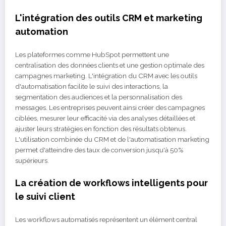
L'intégration des outils CRM et marketing
automation
Les plateformes comme HubSpot permettent une
centralisation des données clients et une gestion optimale des
campagnes marketing. L'intégration du CRM avec les outils
d'automatisation facilite le suivi des interactions, la
segmentation des audiences et la personnalisation des
messages. Les entreprises peuvent ainsi créer des campagnes
ciblées, mesurer leur efficacité via des analyses détaillées et
ajuster leurs stratégies en fonction des résultats obtenus.
L'utilisation combinée du CRM et de l'automatisation marketing
permet d'atteindre des taux de conversion jusqu'à 50%
supérieurs.
La création de workflows intelligents pour
le suivi client
Les workflows automatisés représentent un élément central