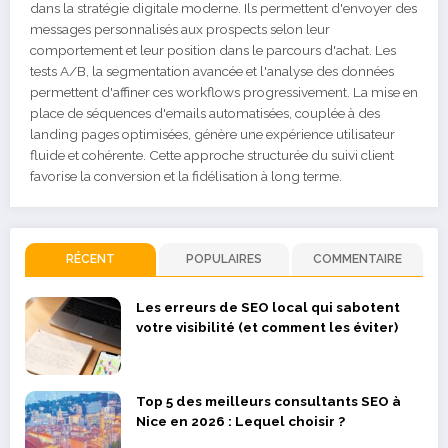
dans la stratégie digitale moderne. Ils permettent d'envoyer des
messages personnalisés aux prospects selon leur
comportement et leur position dans le parcours d'achat. Les
tests A/B, la segmentation avancée et l'analyse des données
permettent d'affiner ces workflows progressivement. La mise en
place de séquences d'emails automatisées, couplée à des
landing pages optimisées, génère une expérience utilisateur
fluide et cohérente. Cette approche structurée du suivi client
favorise la conversion et la fidélisation à long terme.
RÉCENT
POPULAIRES
COMMENTAIRE
Les erreurs de SEO local qui sabotent
votre visibilité (et comment les éviter)
Top 5 des meilleurs consultants SEO à
Nice en 2026 : Lequel choisir ?