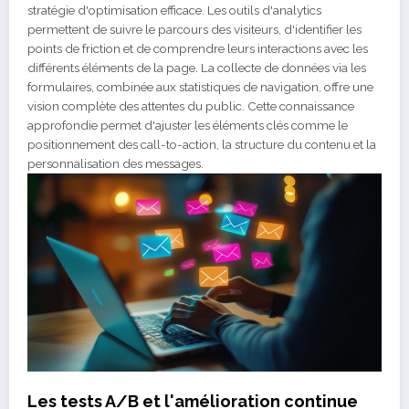
stratégie d'optimisation efficace. Les outils d'analytics
permettent de suivre le parcours des visiteurs, d'identifier les
points de friction et de comprendre leurs interactions avec les
différents éléments de la page. La collecte de données via les
formulaires, combinée aux statistiques de navigation, offre une
vision complète des attentes du public. Cette connaissance
approfondie permet d'ajuster les éléments clés comme le
positionnement des call-to-action, la structure du contenu et la
personnalisation des messages.
Les tests A/B et l'amélioration continue