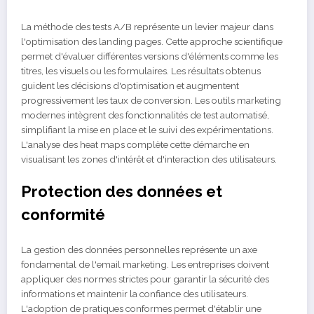
La méthode des tests A/B représente un levier majeur dans
l'optimisation des landing pages. Cette approche scientifique
permet d'évaluer différentes versions d'éléments comme les
titres, les visuels ou les formulaires. Les résultats obtenus
guident les décisions d'optimisation et augmentent
progressivement les taux de conversion. Les outils marketing
modernes intègrent des fonctionnalités de test automatisé,
simplifiant la mise en place et le suivi des expérimentations.
L'analyse des heat maps complète cette démarche en
visualisant les zones d'intérêt et d'interaction des utilisateurs.
Protection des données et
conformité
La gestion des données personnelles représente un axe
fondamental de l'email marketing. Les entreprises doivent
appliquer des normes strictes pour garantir la sécurité des
informations et maintenir la confiance des utilisateurs.
L'adoption de pratiques conformes permet d'établir une