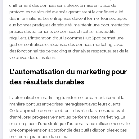
chiffrement des données sensibles et la mise en place de
protocoles de sécurité avancés garantissent la confidentialité
des informations. Les entreprises doivent former leurs équipes
aux bonnes pratiques de sécurité, maintenir une documentation
précise des traitements de données et réaliser des audits
réguliers. L'intégration d'outils comme HubSpot permet une
gestion centralisée et sécurisée des données marketing, avec
des fonctionnalités de tracking et d'analyse respectueuses de la
vie privée des utilisateurs.
L'automatisation du marketing pour
des résultats durables
L'automatisation marketing transforme fondamentalement la
manière dont les entreprises interagissent avec leurs clients.
Cette approche permet d'obtenir des résultats mesurables et
d'améliorer progressivement les performances marketing. La
mise en place d'une stratégie d'automatisation efficace nécessite
une compréhension approfondie des outils disponibles et des
meilleures pratiques du secteur.