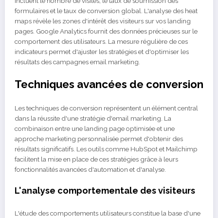
incluent le nombre de visites, le taux de soumission des
formulaires et le taux de conversion global. L'analyse des heat
maps révèle les zones d'intérêt des visiteurs sur vos landing
pages. Google Analytics fournit des données précieuses sur le
comportement des utilisateurs. La mesure régulière de ces
indicateurs permet d'ajuster les stratégies et d'optimiser les
résultats des campagnes email marketing.
Techniques avancées de conversion
Les techniques de conversion représentent un élément central
dans la réussite d'une stratégie d'email marketing. La
combinaison entre une landing page optimisée et une
approche marketing personnalisée permet d'obtenir des
résultats significatifs. Les outils comme HubSpot et Mailchimp
facilitent la mise en place de ces stratégies grâce à leurs
fonctionnalités avancées d'automation et d'analyse.
L'analyse comportementale des visiteurs
L'étude des comportements utilisateurs constitue la base d'une