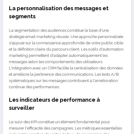
La personnalisation des messages et
segments
La segmentation des audiences constitue la base d'une
stratégie email marketing réussie. Une approche personnalisée
s'appuie sur la connaissance approfondie de votre public cible
et la définition claire du parcours client. Les outils d'automation
marketing permettent d'adapter automatiquement les
messages selon les comportements des utilisateurs.
L'intégration avec un CRM facilite la centralisation des données
et améliore la pertinence des communications. Les tests A/B
systématiques sur les messages contribuent à l'amélioration
continue des performances.
Les indicateurs de performance à
surveiller
Le suivi des KPI constitue un élément fondamental pour
mesurer l'efficacité des campagnes. Les métriques essentielles