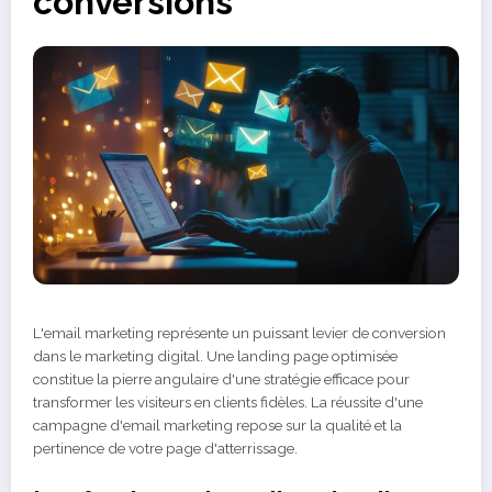
conversions
L'email marketing représente un puissant levier de conversion
dans le marketing digital. Une landing page optimisée
constitue la pierre angulaire d'une stratégie efficace pour
transformer les visiteurs en clients fidèles. La réussite d'une
campagne d'email marketing repose sur la qualité et la
pertinence de votre page d'atterrissage.