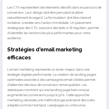
Les CTA représentent des éléments décisifs dans le parcours de
conversion. Leur design doit être percutant et attirer
naturellement le regard. La formulation doit être claire et
incitative, orientée vers l'action immédiate. Un placement
stratégique des CTA, associé à des tests A/B réguliers, permet
d'identifier les versions les plus performantes pour votre
audience.
Stratégies d'email marketing
efficaces
L'email marketing représente un levier majeur dans une
stratégie digitale performante. La création de landing pages
optimisées associée à des campagnes email ciblées permet
d'atteindre des taux de conversion remarquables. Les
statistiques montrent qu'une landing page bien conçue
augmente les conversions jusqu'à 50%. Cette approche
marketing nécessite une méthodologie précise et des outils
adaptés comme HubSpot, Leadpages ou Unbounce.