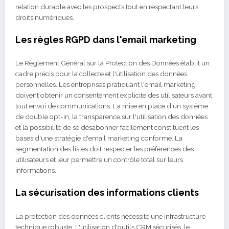
relation durable avec les prospects tout en respectant leurs
droits numériques.
Les règles RGPD dans l'email marketing
Le Règlement Général sur la Protection des Données établit un
cadre précis pour la collecte et l'utilisation des données
personnelles. Les entreprises pratiquant l'email marketing
doivent obtenir un consentement explicite des utilisateurs avant
tout envoi de communications. La mise en place d'un système
de double opt-in, la transparence sur l'utilisation des données
et la possibilité de se désabonner facilement constituent les
bases d'une stratégie d'email marketing conforme. La
segmentation des listes doit respecter les préférences des
utilisateurs et leur permettre un contrôle total sur leurs
informations.
La sécurisation des informations clients
La protection des données clients nécessite une infrastructure
technique robuste. L'utilisation d'outils CRM sécurisés, le