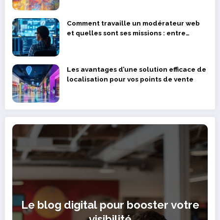
Comment travaille un modérateur web
et quelles sont ses missions : entre
devoir professionnel et bien-être
psychologique
Les avantages d’une solution efficace de
localisation pour vos points de vente
Le blog digital pour booster votre
visibilité