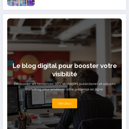
Le blog digital pour booster votre
visibilité
Découvrez les tendances SEO, stratégies publicitaires et astuces
marketing pour améliorer votre présence en ligne.
Voir plus