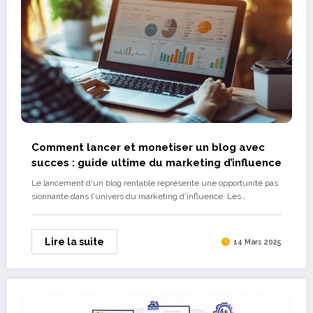
Comment lancer et monetiser un blog avec
succes : guide ultime du marketing d’influence
Le lancement d'un blog rentable représente une opportunité pas
sionnante dans l'univers du marketing d'influence. Les…
Lire la suite
14 Mars 2025