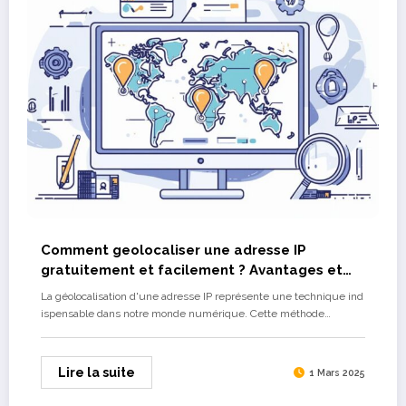
Comment geolocaliser une adresse IP
gratuitement et facilement ? Avantages et
inconvenients des services gratuits
La géolocalisation d'une adresse IP représente une technique ind
ispensable dans notre monde numérique. Cette méthode…
Lire la suite
1 Mars 2025