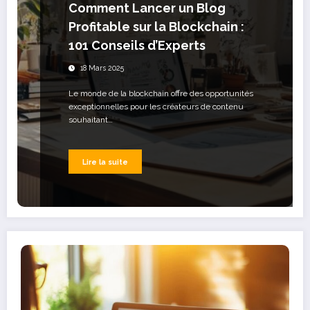
Comment Lancer un Blog
Profitable sur la Blockchain :
101 Conseils d’Experts
18 Mars 2025
Le monde de la blockchain offre des opportunités
exceptionnelles pour les créateurs de contenu
souhaitant…
Lire la suite